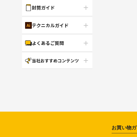
封筒ガイド
テクニカルガイド
よくあるご質問
当社おすすめコンテンツ
お買い物ガ