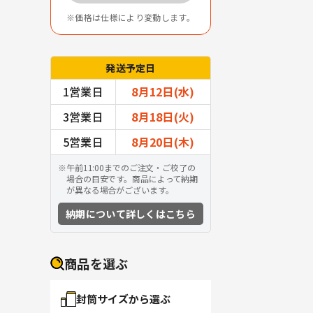
価格は仕様により変動します。
発送予定日
1営業日
8月12日(水)
3営業日
8月18日(火)
5営業日
8月20日(木)
午前11:00までのご注文・ご校了の
場合の目安です。商品によって納期
が異なる場合がございます。
納期について詳しくはこちら
商品を選ぶ
封筒サイズから選ぶ