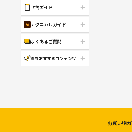
封筒ガイド
テクニカルガイド
よくあるご質問
当社おすすめコンテンツ
お買い物ガ