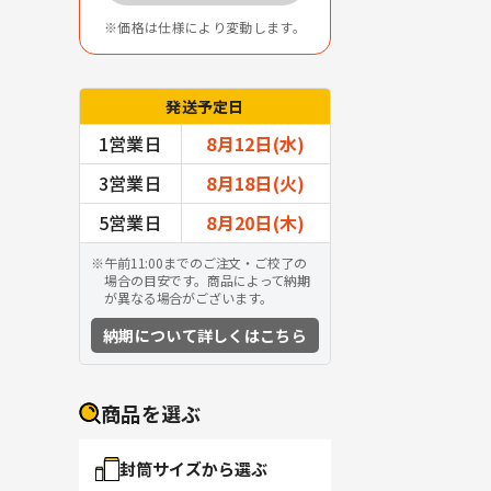
価格は仕様により変動します。
発送予定日
1営業日
8月12日(水)
3営業日
8月18日(火)
5営業日
8月20日(木)
午前11:00までのご注文・ご校了の
場合の目安です。商品によって納期
が異なる場合がございます。
納期について詳しくはこちら
商品を選ぶ
封筒サイズから選ぶ