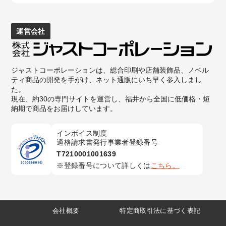
運営会社
ジャストコーポレーションは、総合印刷や店舗装飾品、ノベル
ティ商品の開発を手がけ、ネット通販にいち早く参入しまし
た。
現在、約30の専門サイトを運営し、福井から全国に低価格・短
納期で商品をお届けしています。
インボイス制度
適格請求書発行事業者登録番号
T7210001001639
登録番号について詳しくは
こちら。
会社概要
特定商取引法に基づく表記