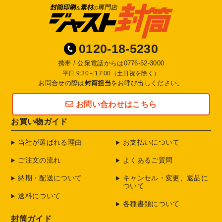
0120-18-5230
携帯 / 公衆電話からは
0776-52-3000
平日 9:30～17:00（土日祝を除く）
お問合せの際は
封筒担当
をお呼び出しください。
お問い合わせはこちら
お買い物ガイド
当社が選ばれる理由
お支払いについて
ご注文の流れ
よくあるご質問
納期・配送について
キャンセル・変更、返品に
ついて
送料について
各種書類について
封筒ガイド