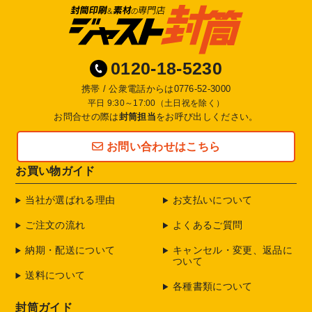
0120-18-5230
携帯 / 公衆電話からは
0776-52-3000
平日 9:30～17:00（土日祝を除く）
お問合せの際は
封筒担当
をお呼び出しください。
お問い合わせはこちら
お買い物ガイド
当社が選ばれる理由
お支払いについて
ご注文の流れ
よくあるご質問
納期・配送について
キャンセル・変更、返品に
ついて
送料について
各種書類について
封筒ガイド