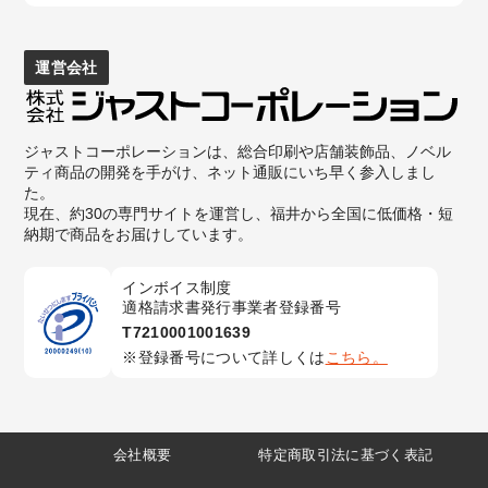
運営会社
ジャストコーポレーションは、総合印刷や店舗装飾品、ノベル
ティ商品の開発を手がけ、ネット通販にいち早く参入しまし
た。
現在、約30の専門サイトを運営し、福井から全国に低価格・短
納期で商品をお届けしています。
インボイス制度
適格請求書発行事業者登録番号
T7210001001639
登録番号について詳しくは
こちら。
会社概要
特定商取引法に基づく表記